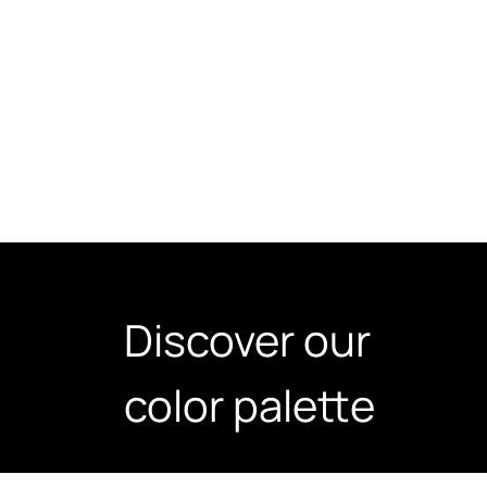
Discover our
color palette