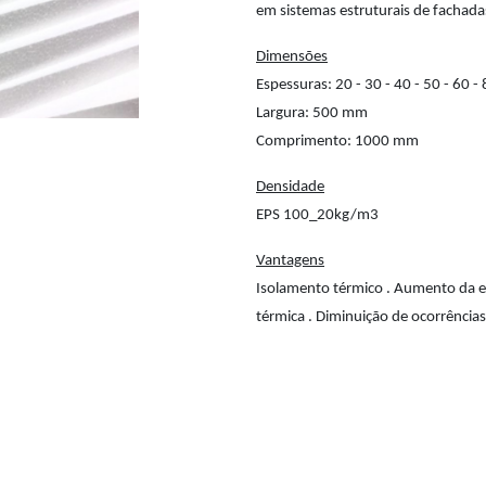
em sistemas estruturais de fachada
Dimensões
Espessuras: 20 - 30 - 40 - 50 - 60 
Largura: 500 mm
Comprimento: 1000 mm
Densidade
EPS 100_20kg/m3
Vantagens
Isolamento térmico . Aumento da efi
térmica . Diminuição de ocorrência