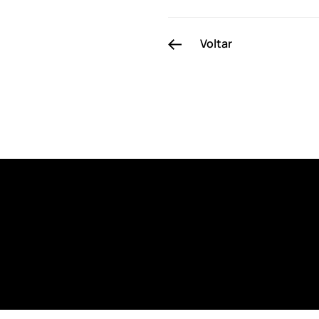
Voltar