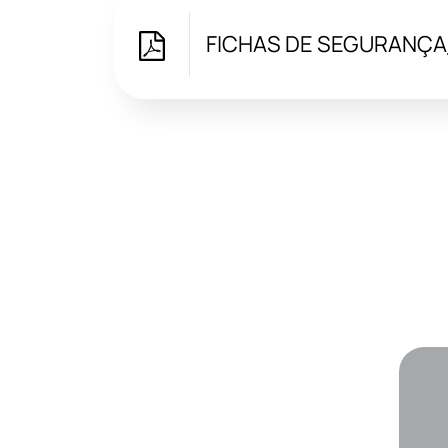
FICHAS DE SEGURANÇA