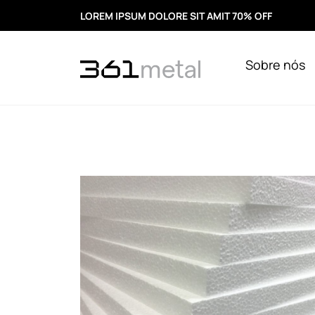
LOREM IPSUM DOLORE SIT AMIT 70% OFF
Sobre nós