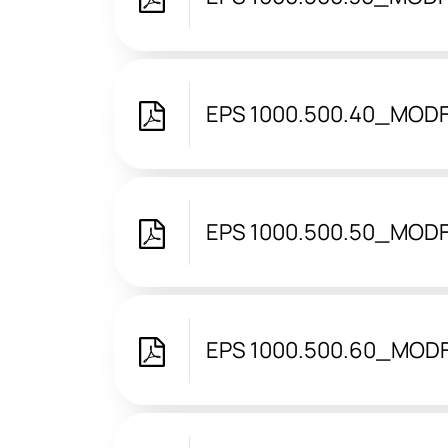
EPS 1000.500.40_MODF
EPS 1000.500.50_MODF
EPS 1000.500.60_MOD