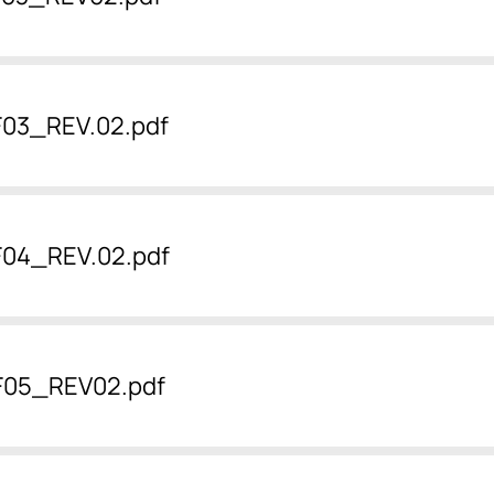
03_REV.02.pdf
04_REV.02.pdf
F05_REV02.pdf